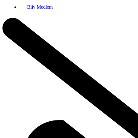
Bliv Medlem