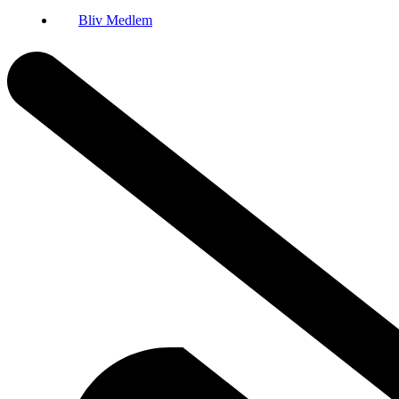
Bliv Medlem