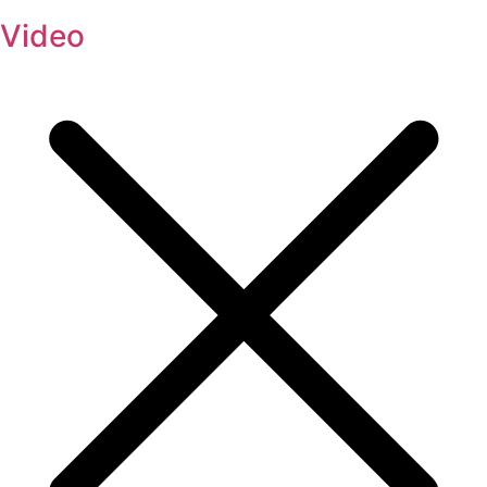
Video