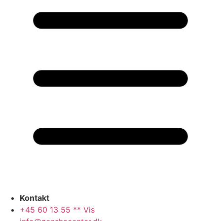
Kontakt
+45 60 13 55 ** Vis