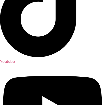
Youtube