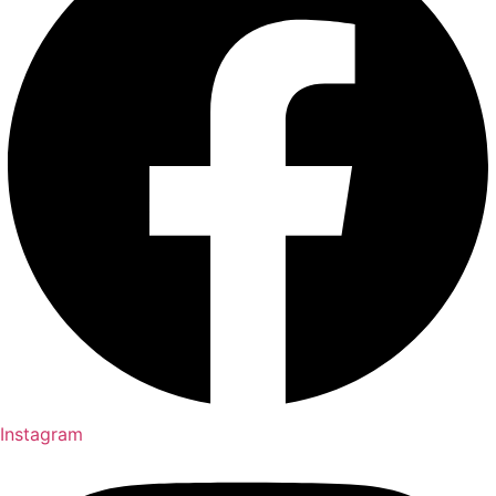
Instagram