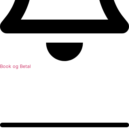
Book og Betal