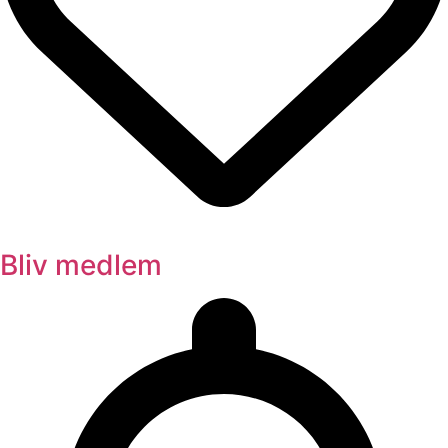
Bliv medlem