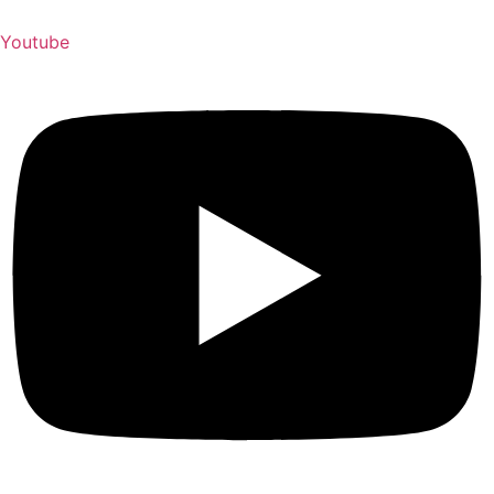
Youtube