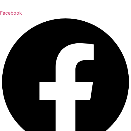
Facebook