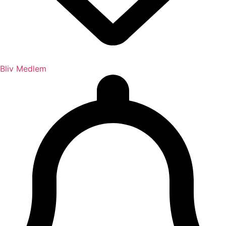
Bliv Medlem