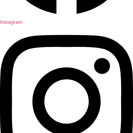
Instagram