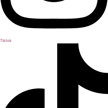
Tiktok