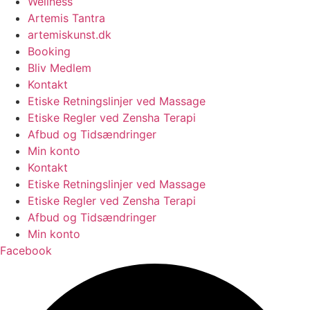
Wellness
Artemis Tantra
artemiskunst.dk
Booking
Bliv Medlem
Kontakt
Etiske Retningslinjer ved Massage
Etiske Regler ved Zensha Terapi
Afbud og Tidsændringer
Min konto
Kontakt
Etiske Retningslinjer ved Massage
Etiske Regler ved Zensha Terapi
Afbud og Tidsændringer
Min konto
Facebook