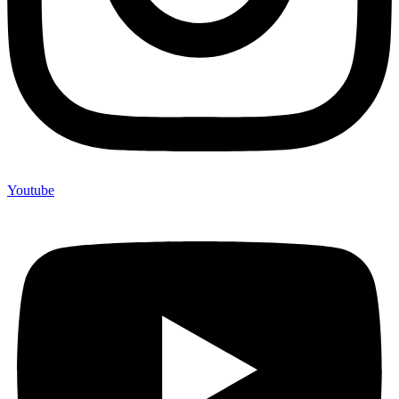
Youtube