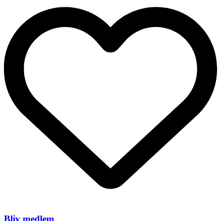
Bliv medlem