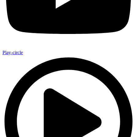
Play-circle