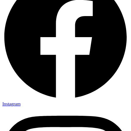
Instagram