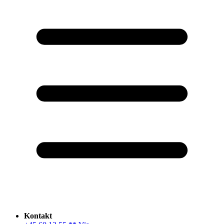
Kontakt