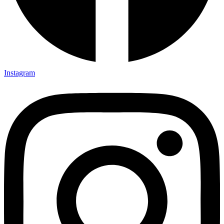
Instagram