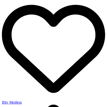
Bliv Medlem