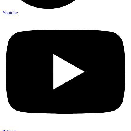
Youtube