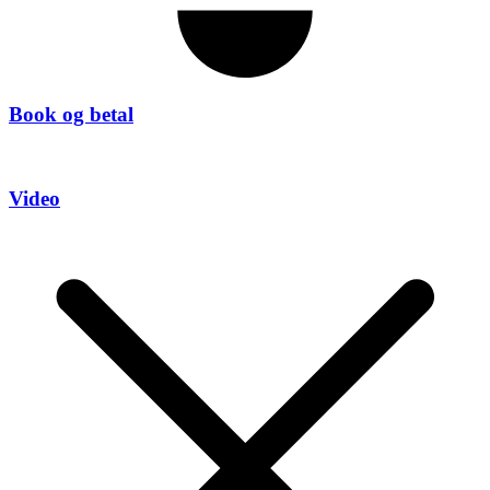
Book og betal
Video