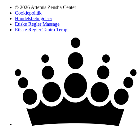
© 2026 Artemis Zensha Center
Cookiepolitik
Handelsbetingelser
Etiske Regler Massage
Etiske Regler Tantra Terapi