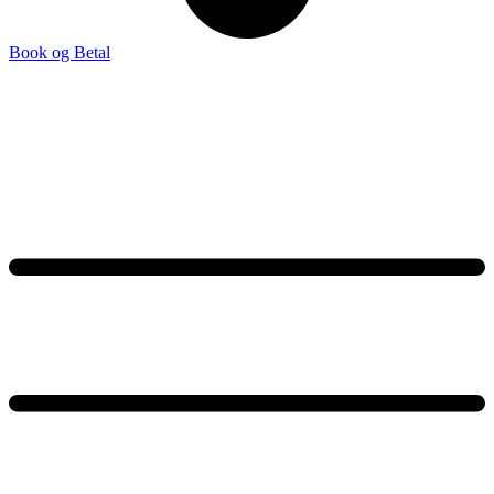
Book og Betal