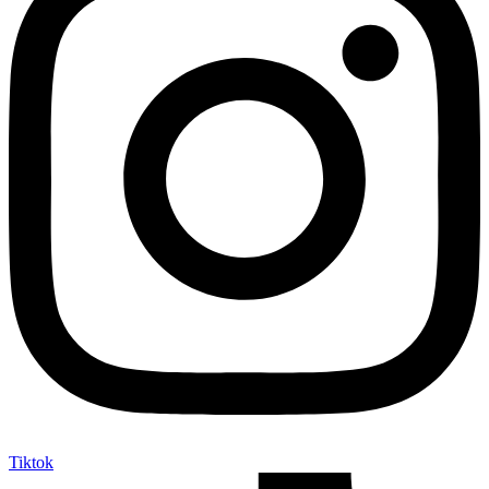
Tiktok