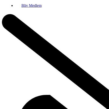
Bliv Medlem