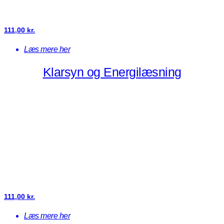
111,00
kr.
Læs mere her
Klarsyn og Energilæsning
111,00
kr.
Læs mere her