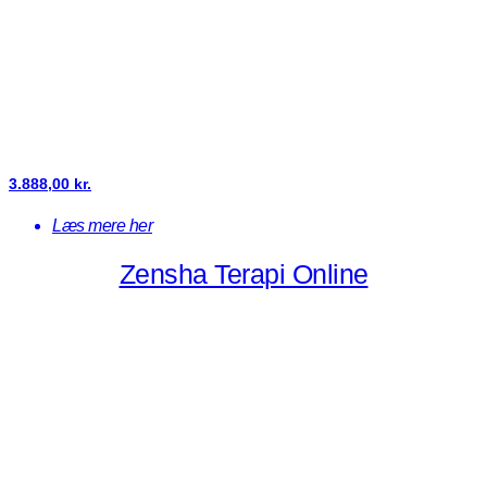
3.888,00
kr.
Læs mere her
Zensha Terapi Online