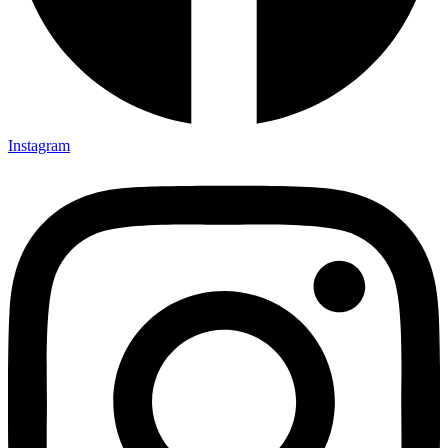
Instagram