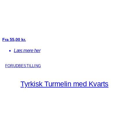
Fra
55,00
kr.
Læs mere her
FORUDBESTILLING
Tyrkisk Turmelin med Kvarts