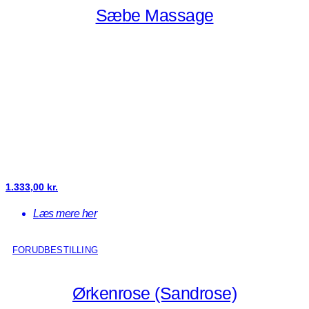
Sæbe Massage
1.333,00
kr.
Læs mere her
FORUDBESTILLING
Ørkenrose (Sandrose)