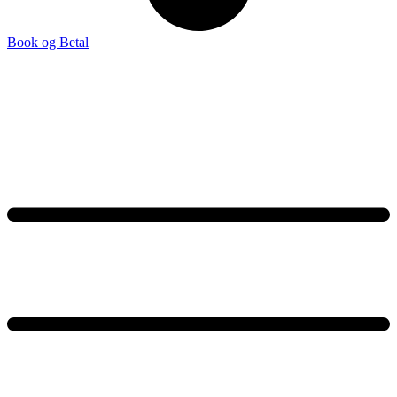
Book og Betal