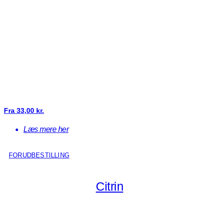
Fra
33,00
kr.
Læs mere her
FORUDBESTILLING
Citrin