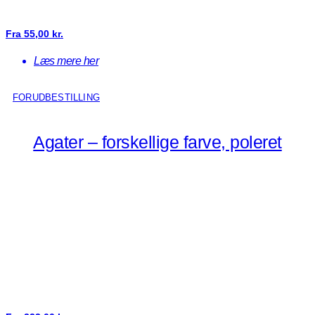
Fra
55,00
kr.
Læs mere her
FORUDBESTILLING
Agater – forskellige farve, poleret