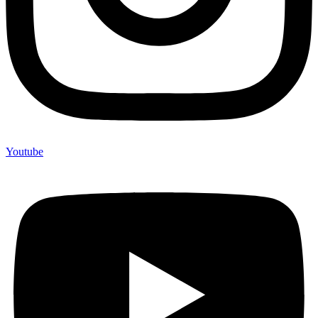
Youtube