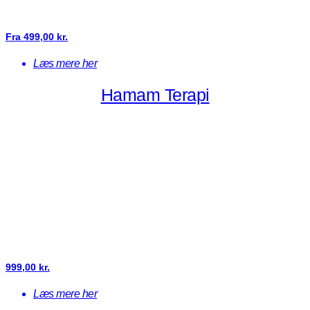
Fra
499,00
kr.
Læs mere her
Hamam Terapi
999,00
kr.
Læs mere her