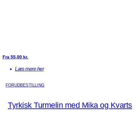
Fra
55,00
kr.
Læs mere her
FORUDBESTILLING
Tyrkisk Turmelin med Mika og Kvarts