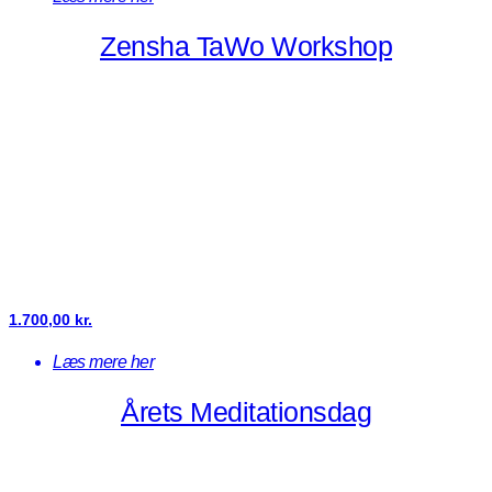
Zensha TaWo Workshop
1.700,00
kr.
Læs mere her
Årets Meditationsdag