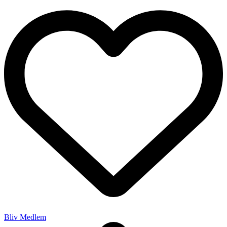
Bliv Medlem