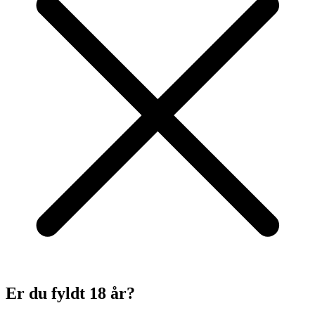
Er du fyldt 18 år?