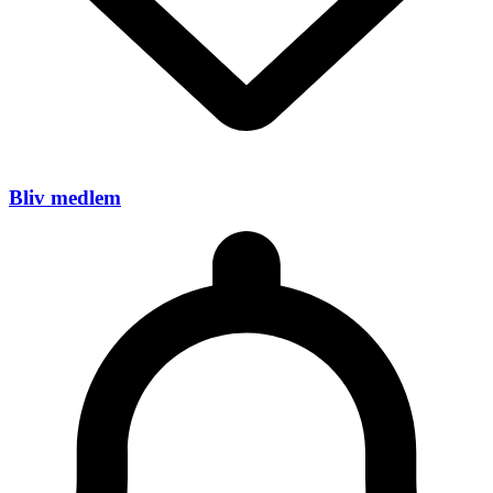
Bliv medlem