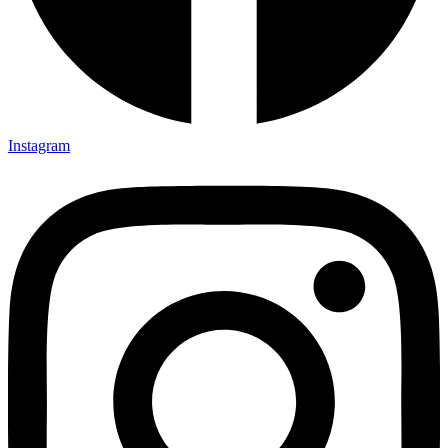
Instagram