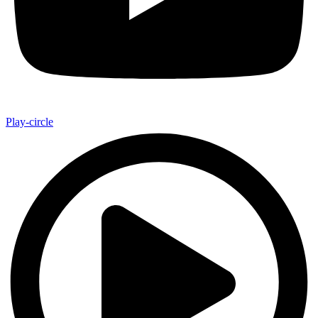
Play-circle