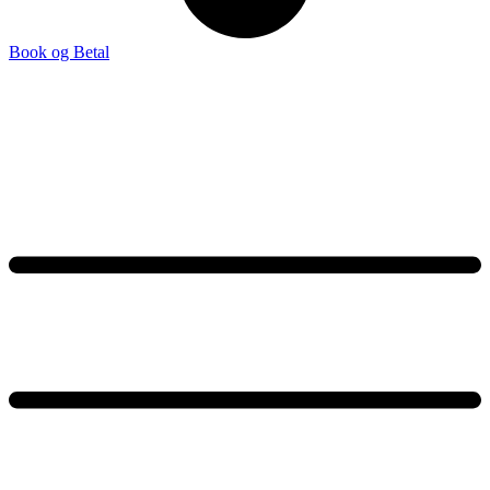
Book og Betal