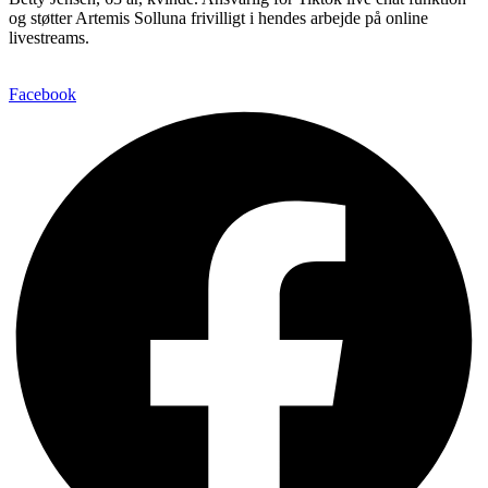
og støtter Artemis Solluna frivilligt i hendes arbejde på online
livestreams.
Facebook