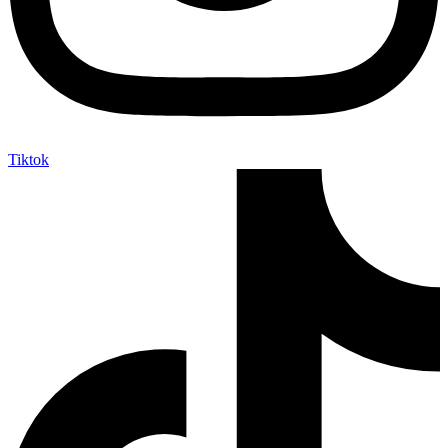
Tiktok