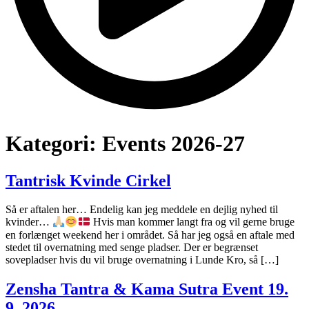
Kategori:
Events 2026-27
Tantrisk Kvinde Cirkel
Så er aftalen her… Endelig kan jeg meddele en dejlig nyhed til
kvinder…
Hvis man kommer langt fra og vil gerne bruge
en forlænget weekend her i området. Så har jeg også en aftale med
stedet til overnatning med senge pladser. Der er begrænset
sovepladser hvis du vil bruge overnatning i Lunde Kro, så […]
Zensha Tantra & Kama Sutra Event 19.
9. 2026