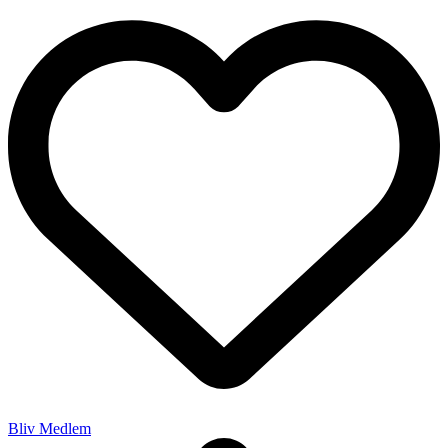
Bliv Medlem