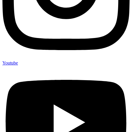
Youtube