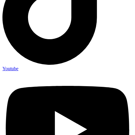
Youtube