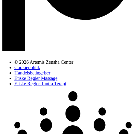
© 2026 Artemis Zensha Center
Cookiepolitik
Handelsbetingelser
Etiske Regler Massage
Etiske Regler Tantra Terapi