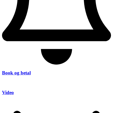
Book og betal
Video