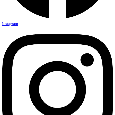
Instagram