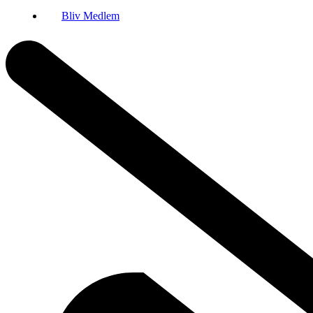
Bliv Medlem