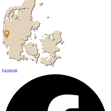
Facebook