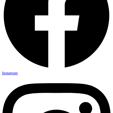
Instagram