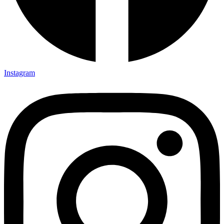
Instagram