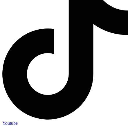
Youtube