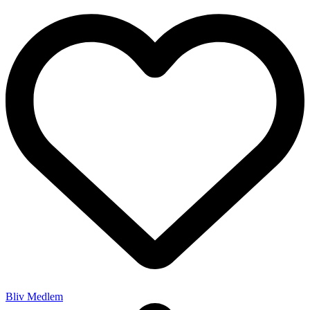
Bliv Medlem