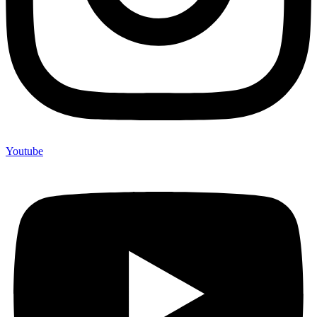
Youtube