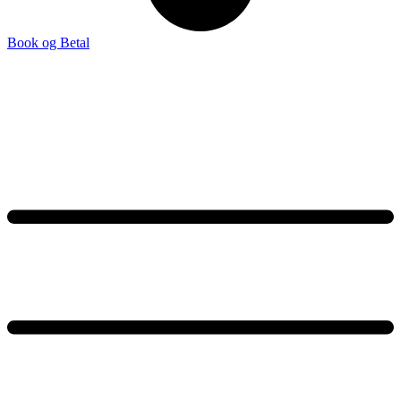
Book og Betal