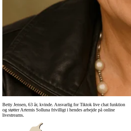
Betty Jensen, 63 år, kvinde. Ansvarlig for Tiktok live chat funktion
og støtter Artemis Solluna frivilligt i hendes arbejde på online
livestreams.