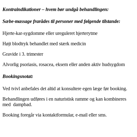
Kontraindikationer – hvem bør undgå behandlingen:
Sæbe-massage frarådes til personer med følgende tilstande:
Hjerte-kar-sygdomme eller ureguleret hjerterytme
Højt blodtryk behandlet med stærk medicin
Gravide i 3. trimester
Alvorlig psoriasis, rosacea, eksem eller anden aktiv hudsygdom
Bookingsnotat:
Ved tvivl anbefales det altid at konsultere egen læge før booking.
Behandlingen udføres i en naturistisk ramme og kan kombineres
med dampbad.
Booking foregår via kontaktformular, e-mail eller sms.