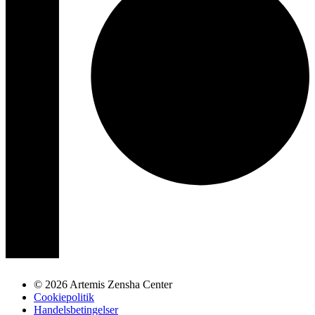
© 2026 Artemis Zensha Center
Cookiepolitik
Handelsbetingelser