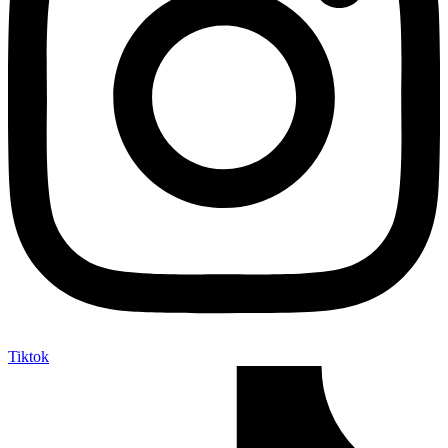
Tiktok