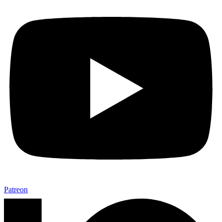
Patreon