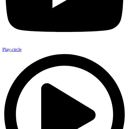
Play-circle