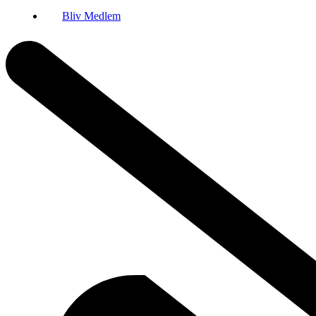
Bliv Medlem