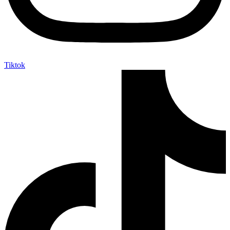
Tiktok