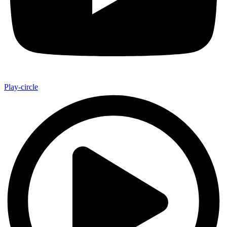
Play-circle