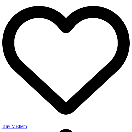
Bliv Medlem