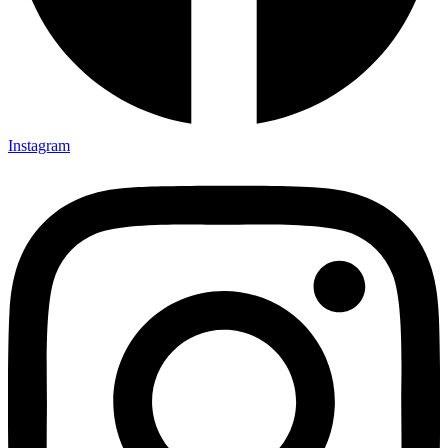
Instagram