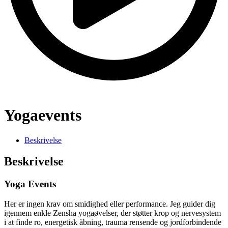
Yogaevents
Beskrivelse
Beskrivelse
Yoga Events
Her er ingen krav om smidighed eller performance. Jeg guider dig
igennem enkle Zensha yogaøvelser, der støtter krop og nervesystem
i at finde ro, energetisk åbning, trauma rensende og jordforbindende