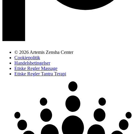
© 2026 Artemis Zensha Center
Cookiepolitik
Handelsbetingelser
Etiske Regler Massage
Etiske Regler Tantra Terapi