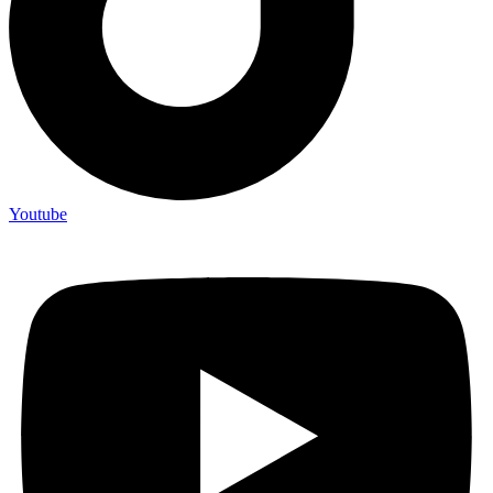
Youtube