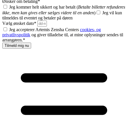
Ønsker om betaling
*
Jeg kommer helt sikkert og har betalt (
Betalte billetter refunderes
ikke, men kan gives eller sælges videre til en anden
)
Jeg vil kun
tilmeldes til eventet og betaler på døren
Vælg ønsket dato
*
Jeg accepterer Artemis Zensha Centers
cookies- og
privatlivspolitik
og giver tilladelse til, at mine oplysninger sendes til
arrangøren.
*
Tilmeld mig nu