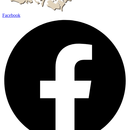
Facebook