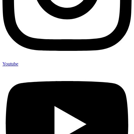
Youtube