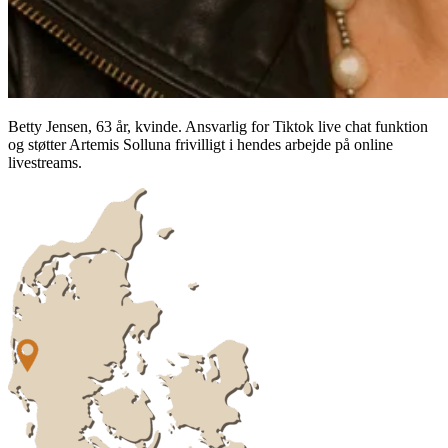
Betty Jensen, 63 år, kvinde. Ansvarlig for Tiktok live chat funktion
og støtter Artemis Solluna frivilligt i hendes arbejde på online
livestreams.