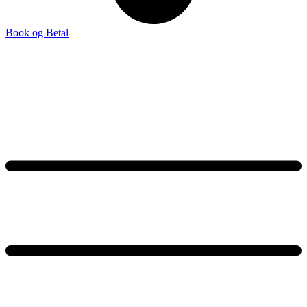
Book og Betal