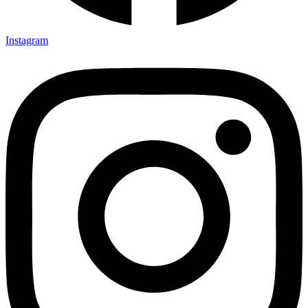
Instagram