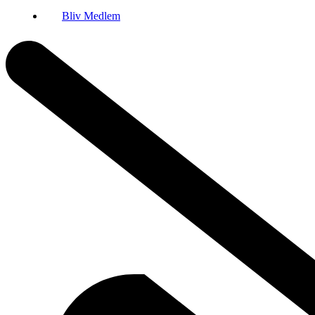
Bliv Medlem