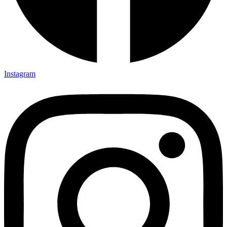
Instagram