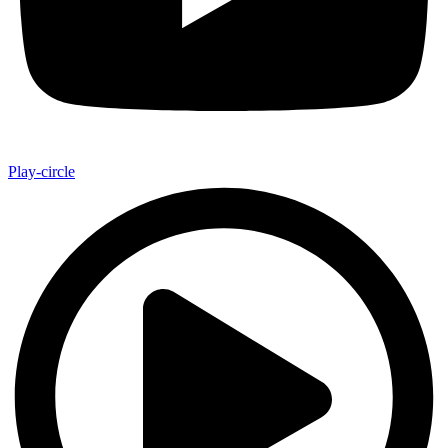
Play-circle