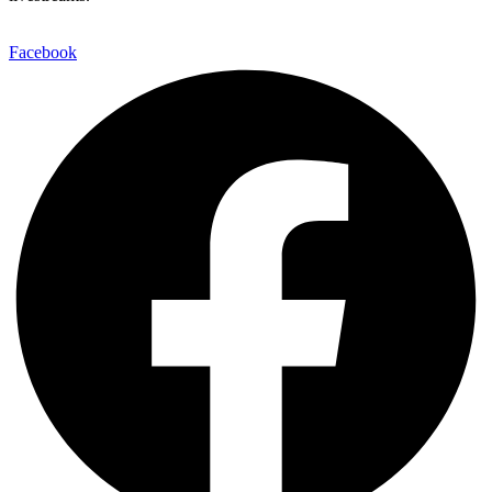
Facebook