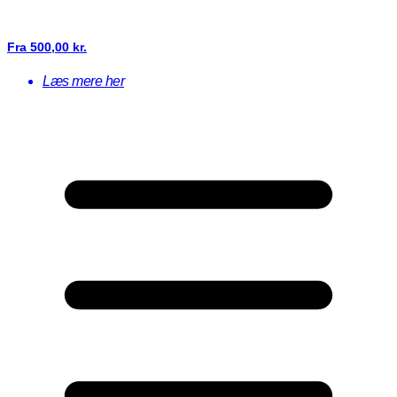
Fra
500,00
kr.
Læs mere her