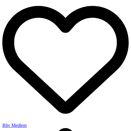
Bliv Medlem