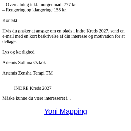
– Overnatning inkl. morgenmad: 777 kr.
– Rengøring og klargøring: 155 kr.
Kontakt
Hvis du ønsker at ansøge om en plads i Indre Kreds 2027, send en
e-mail med en kort beskrivelse af din interesse og motivation for at
deltage.
Lys og kærlighed
Artemis Solluna Øzkök
Artemis Zensha Terapi TM
INDRE Kreds 2027
Måske kunne du være interesseret i...
Yoni Mapping