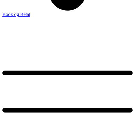
Book og Betal