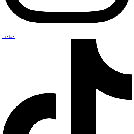
Tiktok