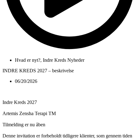
Hvad er nyt?, Indre Kreds Nyheder
INDRE KREDS 2027 – beskrivelse
06/20/2026
Indre Kreds 2027
Artemis Zensha Terapi TM
Tilmelding er nu åben
Denne invitation er forbeholdt tidligere klienter, som gennem tiden