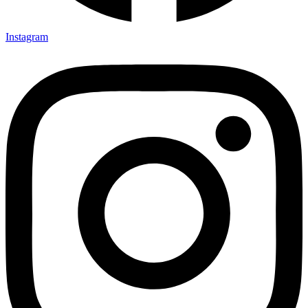
Instagram