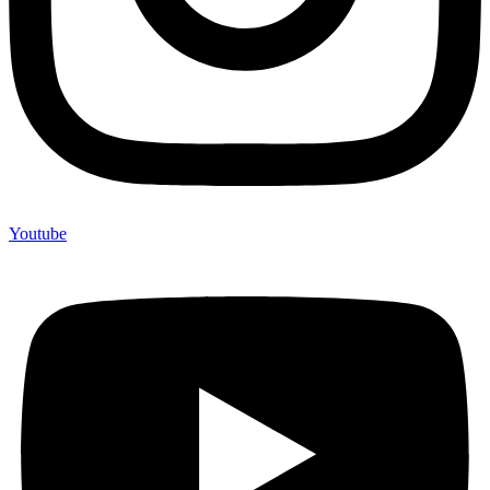
Youtube