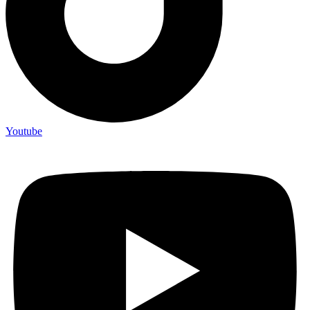
Youtube