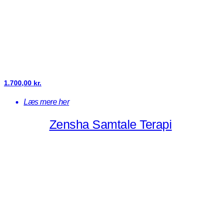
1.700,00
kr.
Læs mere her
Zensha Samtale Terapi