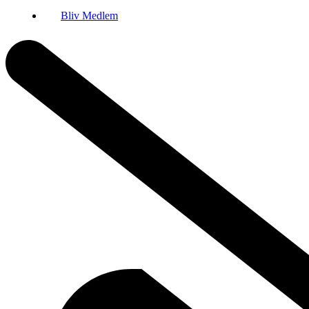
Bliv Medlem