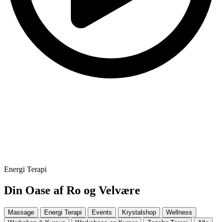
Energi Terapi
Din Oase af Ro og
Velvære
Massage
Energi Terapi
Events
Krystalshop
Wellness