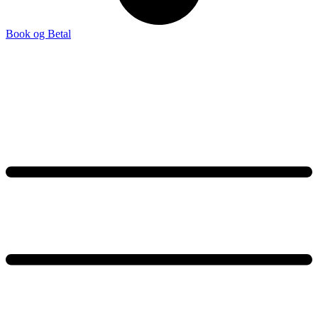
Book og Betal