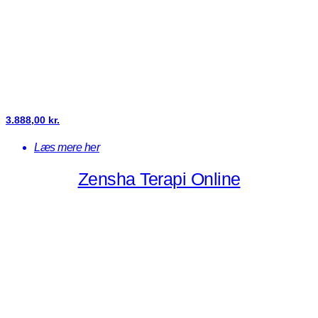
3.888,00
kr.
Læs mere her
Zensha Terapi Online