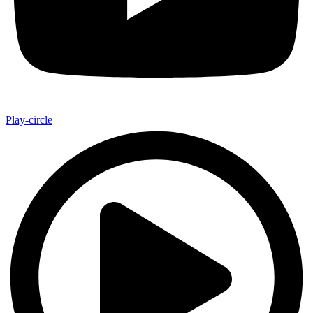
Play-circle