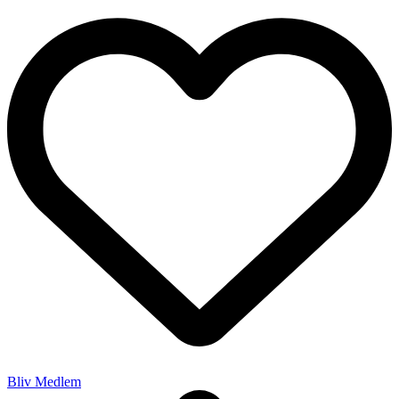
Bliv Medlem