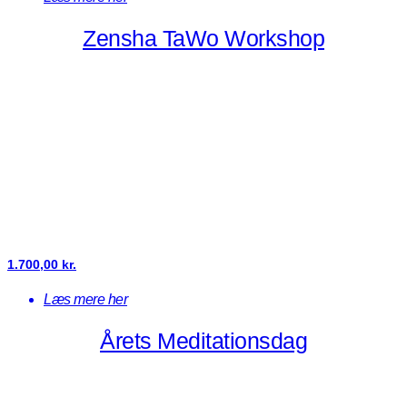
Zensha TaWo Workshop
1.700,00
kr.
Læs mere her
Årets Meditationsdag