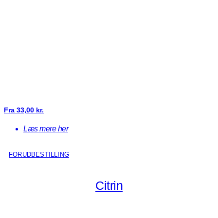
Fra
33,00
kr.
Læs mere her
FORUDBESTILLING
Citrin