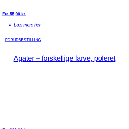
Fra
55,00
kr.
Læs mere her
FORUDBESTILLING
Agater – forskellige farve, poleret