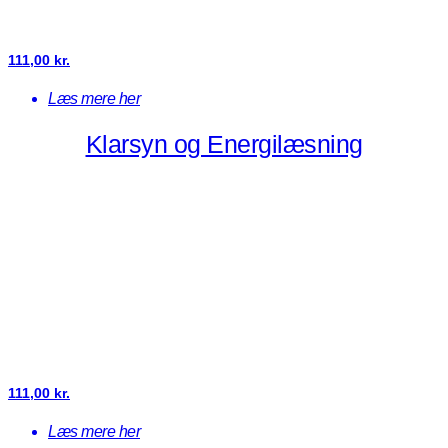
111,00
kr.
Læs mere her
Klarsyn og Energilæsning
111,00
kr.
Læs mere her