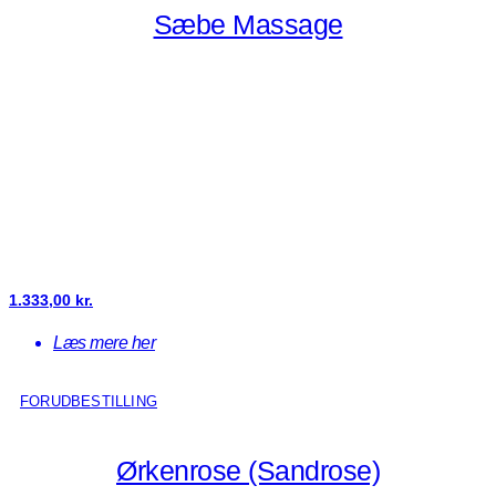
Sæbe Massage
1.333,00
kr.
Læs mere her
FORUDBESTILLING
Ørkenrose (Sandrose)