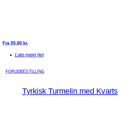
Fra
55,00
kr.
Læs mere her
FORUDBESTILLING
Tyrkisk Turmelin med Kvarts