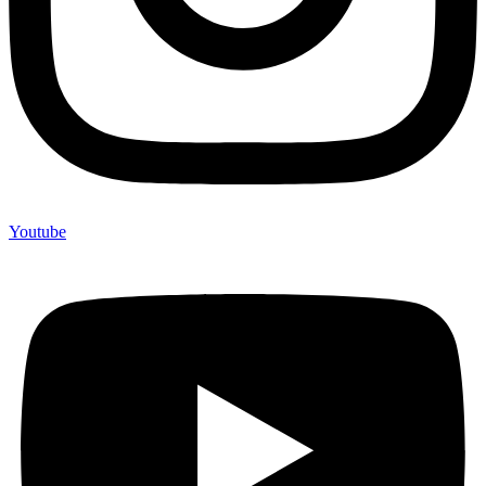
Youtube