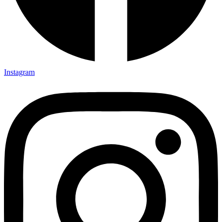
Instagram