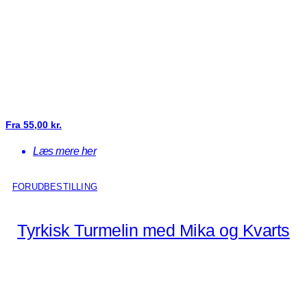
Fra
55,00
kr.
Læs mere her
FORUDBESTILLING
Tyrkisk Turmelin med Mika og Kvarts