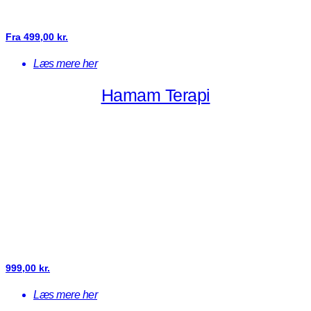
Fra
499,00
kr.
Læs mere her
Hamam Terapi
999,00
kr.
Læs mere her